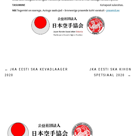
Navigeerimine
←
JKA EESTI SKA KEVADLAAGER
JKA EESTI SKA KIHON
2020
SPETSIAAL 2020
→