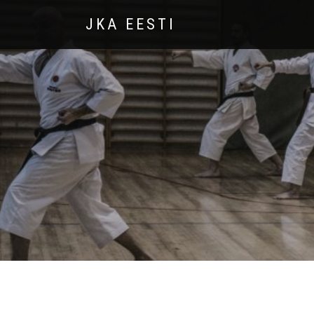
JKA EESTI