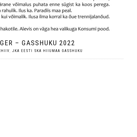
AGER – GASSHUKU 2022
RHIIV
,
JKA EESTI SKA HIIUMAA GASSHUKU