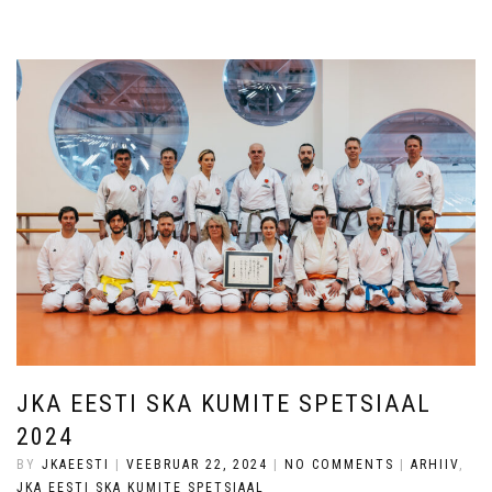
JKA EESTI SKA KUMITE SPETSIAAL
2024
BY
JKAEESTI
|
VEEBRUAR 22, 2024
|
NO COMMENTS
|
ARHIIV
,
JKA EESTI SKA KUMITE SPETSIAAL