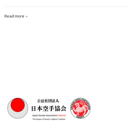
Read more