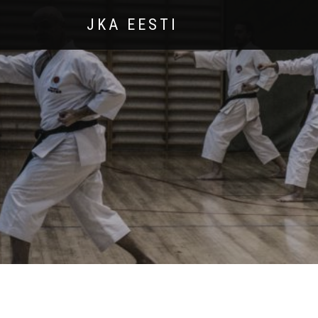
JKA EESTI