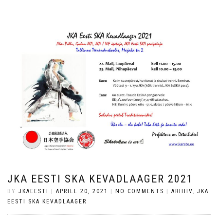
JKA EESTI SKA KEVADLAAGER 2021
BY
JKAEESTI
|
APRILL 20, 2021
|
NO COMMENTS
|
ARHIIV
,
JKA
EESTI SKA KEVADLAAGER