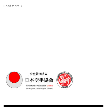
Read more